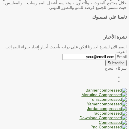
خلال مجتمع البحوث ، والتعاون ، وتقاسم أفضل الممارسات ، والمقاييس ،
حيث تتسنى للجميع فرصة للنمو والتطور المهني .
تابعنا علي فيسبوك
نشرة الأخبار
انضم الأن لنشرة اخبارنا لتكن علي درايه بأحدث أخبار إتحاد خبراء الضرائب
العرب.
Email
Subscribe
شركاء النجاح